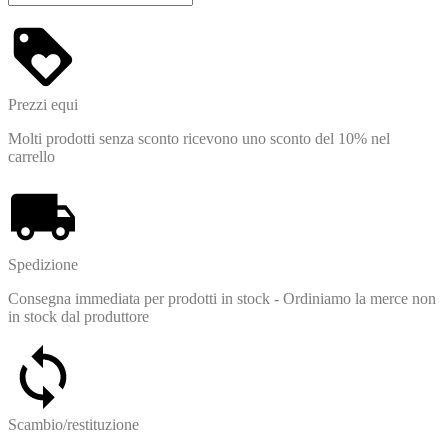
Prezzi equi
Molti prodotti senza sconto ricevono uno sconto del 10% nel
carrello
Spedizione
Consegna immediata per prodotti in stock - Ordiniamo la merce non
in stock dal produttore
Scambio/restituzione