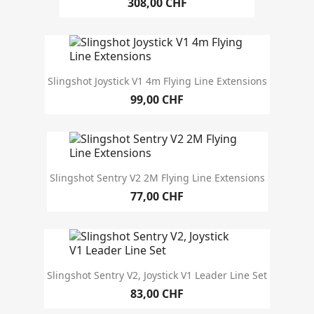
308,00 CHF
Slingshot Joystick V1 4m Flying Line Extensions
99,00 CHF
Slingshot Sentry V2 2M Flying Line Extensions
77,00 CHF
Slingshot Sentry V2, Joystick V1 Leader Line Set
83,00 CHF