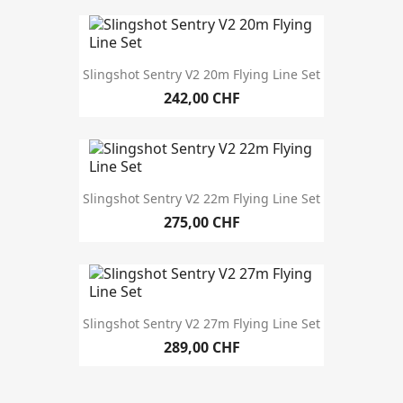
Slingshot Sentry V2 20m Flying Line Set
242,00 CHF
Slingshot Sentry V2 22m Flying Line Set
275,00 CHF
Slingshot Sentry V2 27m Flying Line Set
289,00 CHF