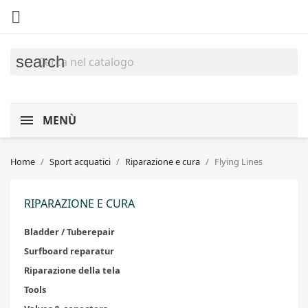

search
MENÙ
Home
Sport acquatici
Riparazione e cura
Flying Lines
RIPARAZIONE E CURA
Bladder / Tuberepair
Surfboard reparatur
Riparazione della tela
Tools