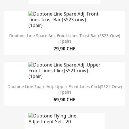
Duotone Line Spare Adj. Front Lines Trust Bar (SS23-Onw)
(1pair)
79,90 CHF
Duotone Line Spare Adj. Upper Front Lines Click(SS21-Onw)
(1pair)
69,90 CHF