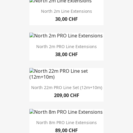
North 2m Line Extensions
30,00 CHF
North 2m PRO Line Extensions
38,00 CHF
North 22m PRO Line Set (12m+10m)
209,00 CHF
North 8m PRO Line Extensions
89,00 CHF