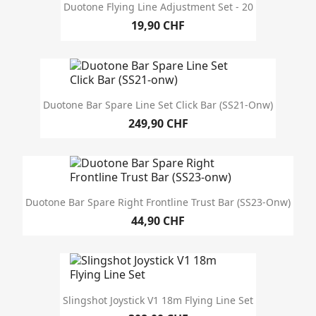
Duotone Flying Line Adjustment Set - 20
19,90 CHF
Duotone Bar Spare Line Set Click Bar (SS21-Onw)
249,90 CHF
Duotone Bar Spare Right Frontline Trust Bar (SS23-Onw)
44,90 CHF
Slingshot Joystick V1 18m Flying Line Set