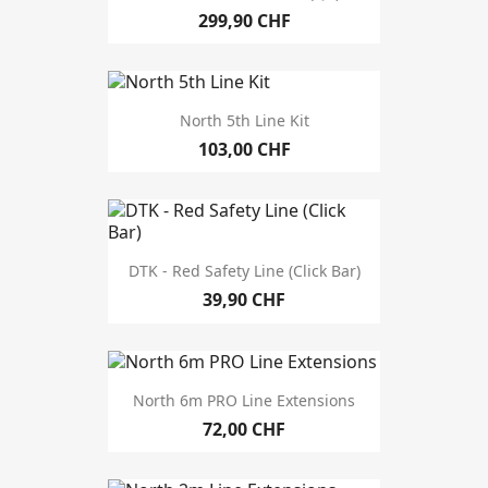
299,90 CHF
North 5th Line Kit
103,00 CHF
DTK - Red Safety Line (Click Bar)
39,90 CHF
North 6m PRO Line Extensions
72,00 CHF