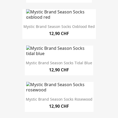
Mystic Brand Season Socks Oxblood Red
12,90 CHF
Mystic Brand Season Socks Tidal Blue
12,90 CHF
Mystic Brand Season Socks Rosewood
12,90 CHF