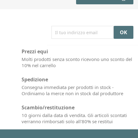
Prezzi equi
Molti prodotti senza sconto ricevono uno sconto del
10% nel carrello
Spedizione
Consegna immediata per prodotti in stock -
Ordiniamo la merce non in stock dal produttore
Scambio/restituzione
10 giorni dalla data di vendita. Gli articoli scontati
verranno rimborsati solo all'80% se restitui