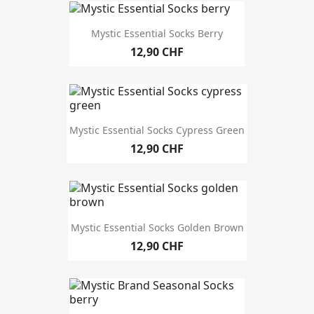
Mystic Essential Socks Berry
12,90 CHF
Mystic Essential Socks Cypress Green
12,90 CHF
Mystic Essential Socks Golden Brown
12,90 CHF