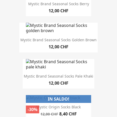
Mystic Brand Seasonal Socks Berry
12,00 CHF
Mystic Brand Seasonal Socks Golden Brown
12,00 CHF
Mystic Brand Seasonal Socks Pale Khaki
12,00 CHF
IN SALDO!
Mystic Origin Socks Black
-30%
8,40 CHF
12,00 CHF