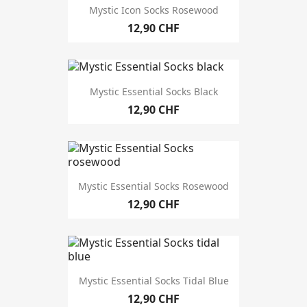
Mystic Icon Socks Rosewood
12,90 CHF
Mystic Essential Socks Black
12,90 CHF
Mystic Essential Socks Rosewood
12,90 CHF
Mystic Essential Socks Tidal Blue
12,90 CHF