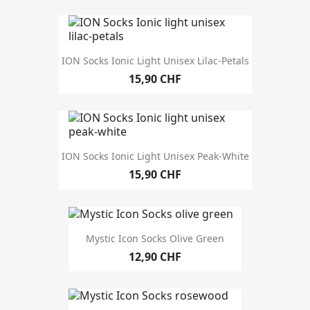
ION Socks Ionic Light Unisex Lilac-Petals
15,90 CHF
ION Socks Ionic Light Unisex Peak-White
15,90 CHF
Mystic Icon Socks Olive Green
12,90 CHF