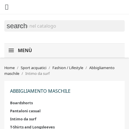

search
MENÙ
Home
Sport acquatici
Fashion / Lifestyle
Abbigliamento
maschile
Intimo da surf
ABBIGLIAMENTO MASCHILE
Boardshorts
Pantaloni casual
Intimo da surf
T-Shirts and Longsleeves