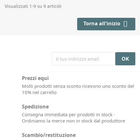
Visualizzati 1-9 su 9 articoli

Torna all'inizio
Prezzi equi
Molti prodotti senza sconto ricevono uno sconto del
10% nel carrello
Spedizione
Consegna immediata per prodotti in stock -
Ordiniamo la merce non in stock dal produttore
Scambio/restituzione