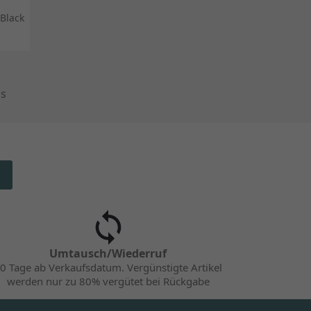
Black
ms
Umtausch/Wiederruf
0 Tage ab Verkaufsdatum. Vergünstigte Artikel
werden nur zu 80% vergütet bei Rückgabe