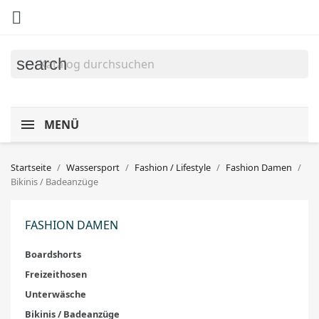

search
MENÜ
Startseite
Wassersport
Fashion / Lifestyle
Fashion Damen
Bikinis / Badeanzüge
FASHION DAMEN
Boardshorts
Freizeithosen
Unterwäsche
Bikinis / Badeanzüge