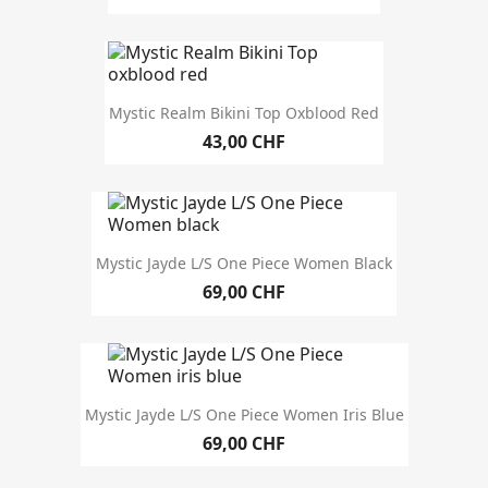
Ärmel
MORE FILTERS
Mystic Realm Bikini Top Oxblood Red
43,00 CHF
Mystic Jayde L/S One Piece Women Black
69,00 CHF
Mystic Jayde L/S One Piece Women Iris Blue
69,00 CHF