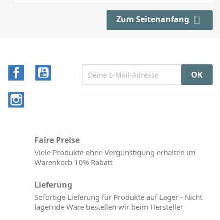

Zum Seitenanfang
Facebook
YouTube
Instagram
Faire Preise
Viele Produkte ohne Vergünstigung erhalten im
Warenkorb 10% Rabatt
Lieferung
Sofortige Lieferung für Produkte auf Lager - Nicht
lagernde Ware bestellen wir beim Hersteller