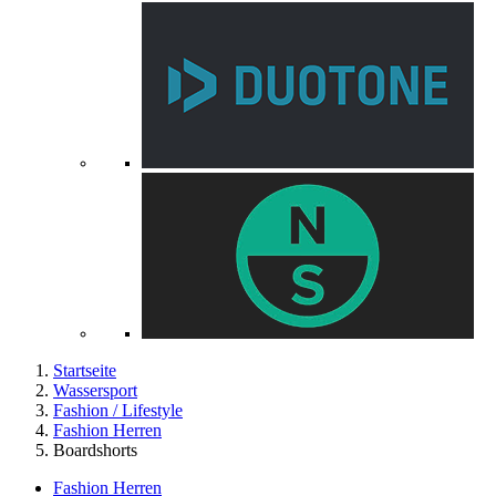
Startseite
Wassersport
Fashion / Lifestyle
Fashion Herren
Boardshorts
Fashion Herren