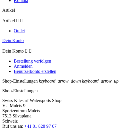
Kontakt
Artikel
Artikel


Outlet
Dein Konto
Dein Konto


Bestellung verfolgen
Anmelden
Benutzerkonto erstellen
Shop-Einstellungen
keyboard_arrow_down
keyboard_arrow_up
Shop-Einstellungen
Swiss Kitesurf Watersports Shop
Via Mulets 9
Sportzentrum Mulets
7513 Silvaplana
Schweiz
Ruf uns an:
+41 81 828 97 67