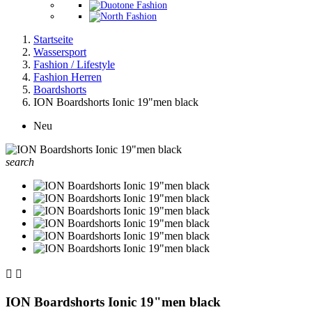
Startseite
Wassersport
Fashion / Lifestyle
Fashion Herren
Boardshorts
ION Boardshorts Ionic 19"men black
Neu
search


ION Boardshorts Ionic 19"men black