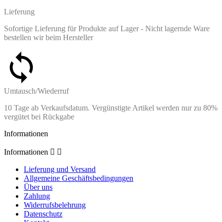
Lieferung
Sofortige Lieferung für Produkte auf Lager - Nicht lagernde Ware
bestellen wir beim Hersteller
Umtausch/Wiederruf
10 Tage ab Verkaufsdatum. Vergünstigte Artikel werden nur zu 80%
vergütet bei Rückgabe
Informationen
Informationen


Lieferung und Versand
Allgemeine Geschäftsbedingungen
Über uns
Zahlung
Widerrufsbelehrung
Datenschutz