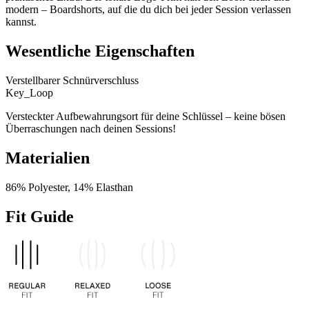
modern – Boardshorts, auf die du dich bei jeder Session verlassen
kannst.
Wesentliche Eigenschaften
Verstellbarer Schnürverschluss
Key_Loop
Versteckter Aufbewahrungsort für deine Schlüssel – keine bösen
Überraschungen nach deinen Sessions!
Materialien
86% Polyester, 14% Elasthan
Fit Guide