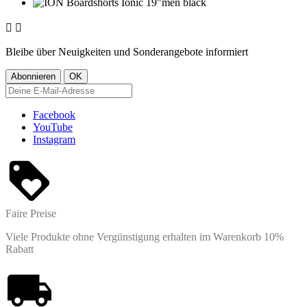


Bleibe über Neuigkeiten und Sonderangebote informiert
Facebook
YouTube
Instagram
Faire Preise
Viele Produkte ohne Vergünstigung erhalten im Warenkorb 10%
Rabatt