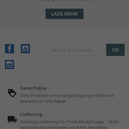
LADE MEHR
Facebook
YouTube
Instagram
Faire Preise
Viele Produkte ohne Vergünstigung erhalten im
Warenkorb 10% Rabatt
Lieferung
Sofortige Lieferung für Produkte auf Lager - Nicht
lagernde Ware bestellen wir beim Hersteller