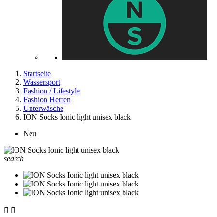
Startseite
Wassersport
Fashion / Lifestyle
Fashion Herren
Unterwäsche
ION Socks Ionic light unisex black
Neu
search

