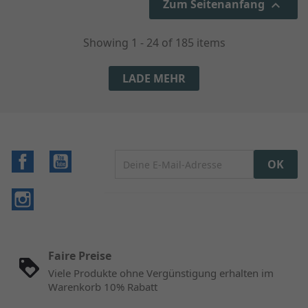
Zum Seitenanfang

Showing 1 - 24 of 185 items
LADE MEHR
Facebook
YouTube
Instagram
Faire Preise
Viele Produkte ohne Vergünstigung erhalten im
Warenkorb 10% Rabatt