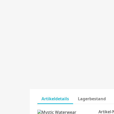
Artikeldetails
Lagerbestand
Artikel-N