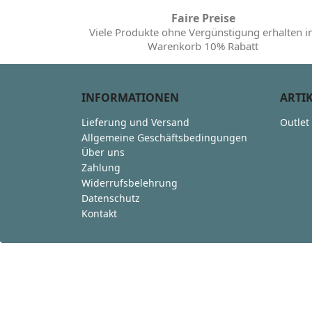
Faire Preise
Viele Produkte ohne Vergünstigung erhalten 
Warenkorb 10% Rabatt
INFORMATIONEN
ARTI
Lieferung und Versand
Outlet
Allgemeine Geschäftsbedingungen
Über uns
Zahlung
Widerrufsbelehrung
Datenschutz
Kontakt