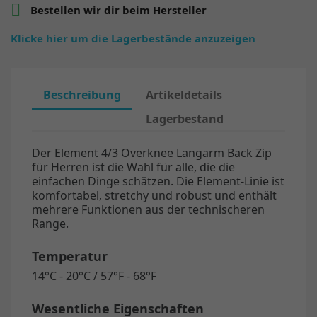

Bestellen wir dir beim Hersteller
Klicke hier um die Lagerbestände anzuzeigen
Beschreibung
Artikeldetails
Lagerbestand
Der Element 4/3 Overknee Langarm Back Zip
für Herren ist die Wahl für alle, die die
einfachen Dinge schätzen. Die Element-Linie ist
komfortabel, stretchy und robust und enthält
mehrere Funktionen aus der technischeren
Range.
Temperatur
14°C - 20°C / 57°F - 68°F
Wesentliche Eigenschaften