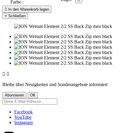
Farbe :

In den Warenkorb legen
×
Schließen


Bleibe über Neuigkeiten und Sonderangebote informiert
Facebook
YouTube
Instagram