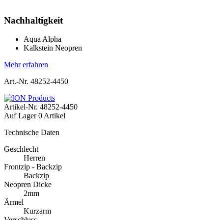
Nachhaltigkeit
Aqua Alpha
Kalkstein Neopren
Mehr erfahren
Art.-Nr. 48252-4450
Artikel-Nr.
48252-4450
Auf Lager
0 Artikel
Technische Daten
Geschlecht
Herren
Frontzip - Backzip
Backzip
Neopren Dicke
2mm
Ärmel
Kurzarm
Verschluss