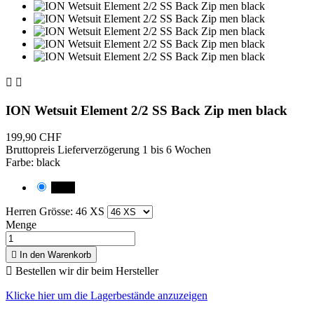


ION Wetsuit Element 2/2 SS Back Zip men black
199,90 CHF
Bruttopreis
Lieferverzögerung 1 bis 6 Wochen
Farbe: black
black
Herren Grösse: 46 XS
Menge

In den Warenkorb

Bestellen wir dir beim Hersteller
Klicke hier um die Lagerbestände anzuzeigen