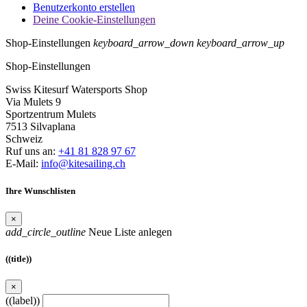
Benutzerkonto erstellen
Deine Cookie-Einstellungen
Shop-Einstellungen
keyboard_arrow_down
keyboard_arrow_up
Shop-Einstellungen
Swiss Kitesurf Watersports Shop
Via Mulets 9
Sportzentrum Mulets
7513 Silvaplana
Schweiz
Ruf uns an:
+41 81 828 97 67
E-Mail:
info@kitesailing.ch
Ihre Wunschlisten
×
add_circle_outline
Neue Liste anlegen
((title))
×
((label))