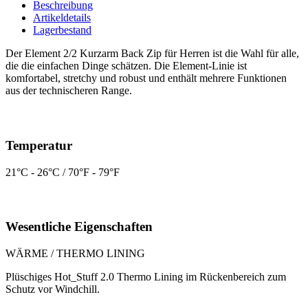
Beschreibung
Artikeldetails
Lagerbestand
Der Element 2/2 Kurzarm Back Zip für Herren ist die Wahl für alle,
die die einfachen Dinge schätzen. Die Element-Linie ist
komfortabel, stretchy und robust und enthält mehrere Funktionen
aus der technischeren Range.
Temperatur
21°C - 26°C / 70°F - 79°F
Wesentliche Eigenschaften
WÄRME / THERMO LINING
Plüschiges Hot_Stuff 2.0 Thermo Lining im Rückenbereich zum
Schutz vor Windchill.