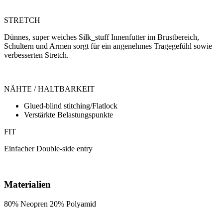
STRETCH
Dünnes, super weiches Silk_stuff Innenfutter im Brustbereich,
Schultern und Armen sorgt für ein angenehmes Tragegefühl sowie
verbesserten Stretch.
NÄHTE / HALTBARKEIT
Glued-blind stitching/Flatlock
Verstärkte Belastungspunkte
FIT
Einfacher Double-side entry
Materialien
80% Neopren 20% Polyamid