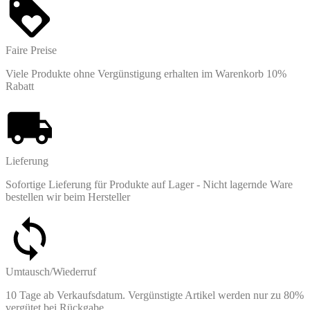
Faire Preise
Viele Produkte ohne Vergünstigung erhalten im Warenkorb 10%
Rabatt
Lieferung
Sofortige Lieferung für Produkte auf Lager - Nicht lagernde Ware
bestellen wir beim Hersteller
Umtausch/Wiederruf
10 Tage ab Verkaufsdatum. Vergünstigte Artikel werden nur zu 80%
vergütet bei Rückgabe