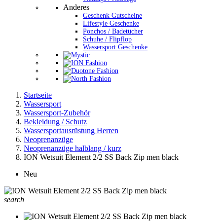
Anderes
Geschenk Gutscheine
Lifestyle Geschenke
Ponchos / Badetücher
Schuhe / Flipflop
Wassersport Geschenke
Startseite
Wassersport
Wassersport-Zubehör
Bekleidung / Schutz
Wassersportausrüstung Herren
Neoprenanzüge
Neoprenanzüge halblang / kurz
ION Wetsuit Element 2/2 SS Back Zip men black
Neu
search