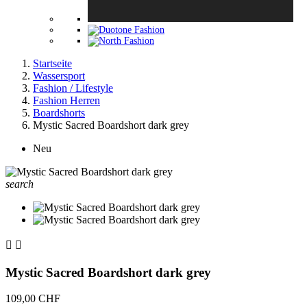
Startseite
Wassersport
Fashion / Lifestyle
Fashion Herren
Boardshorts
Mystic Sacred Boardshort dark grey
Neu
search


Mystic Sacred Boardshort dark grey
109,00 CHF