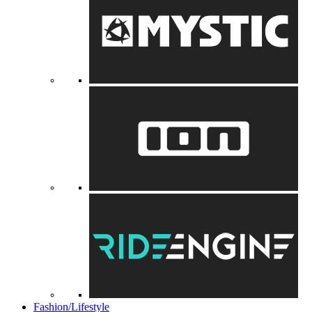
Fashion/Lifestyle