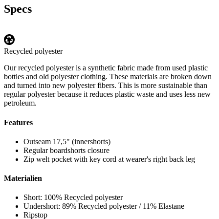
Specs
Recycled polyester
Our recycled polyester is a synthetic fabric made from used plastic
bottles and old polyester clothing. These materials are broken down
and turned into new polyester fibers. This is more sustainable than
regular polyester because it reduces plastic waste and uses less new
petroleum.
Features
Outseam 17,5" (innershorts)
Regular boardshorts closure
Zip welt pocket with key cord at wearer's right back leg
Materialien
Short: 100% Recycled polyester
Undershort: 89% Recycled polyester / 11% Elastane
Ripstop