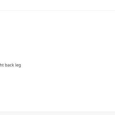
ht back leg