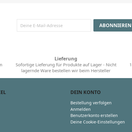
Lieferung
im
Sofortige Lieferung für Produkte auf Lager - Nicht
1
lagernde Ware bestellen wir beim Hersteller
KEL
DEIN KONTO
Bestellung verfolgen
Anmelden
Benutzerkonto erstellen
Deine Cookie-Einstellungen