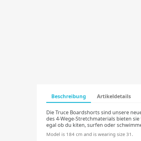
Beschreibung
Artikeldetails
Die Truce Boardshorts sind unsere neue
des 4-Wege-Stretchmaterials bieten sie 
egal ob du kiten, surfen oder schwimm
Model is 184 cm and is wearing size 31.