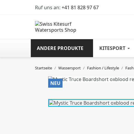
Ruf uns an:
+41 81 828 97 67
ANDERE PRODUKTE
KITESPORT
Startseite
Wassersport
Fashion / Lifestyle
Fash
NEU