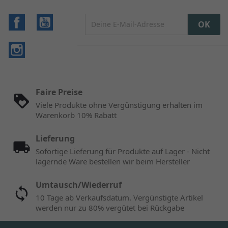
Facebook
YouTube
Instagram
Faire Preise
Viele Produkte ohne Vergünstigung erhalten im
Warenkorb 10% Rabatt
Lieferung
Sofortige Lieferung für Produkte auf Lager - Nicht
lagernde Ware bestellen wir beim Hersteller
Umtausch/Wiederruf
10 Tage ab Verkaufsdatum. Vergünstigte Artikel
werden nur zu 80% vergütet bei Rückgabe