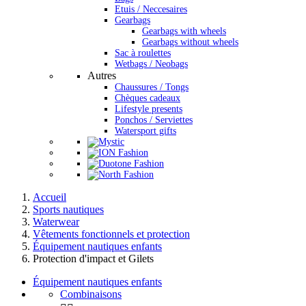
Etuis / Neccesaires
Gearbags
Gearbags with wheels
Gearbags without wheels
Sac à roulettes
Wetbags / Neobags
Autres
Chaussures / Tongs
Chèques cadeaux
Lifestyle presents
Ponchos / Serviettes
Watersport gifts
Accueil
Sports nautiques
Waterwear
Vêtements fonctionnels et protection
Équipement nautiques enfants
Protection d'impact et Gilets
Équipement nautiques enfants
Combinaisons