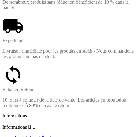
De nombreux produits sans réduction bénéficient de 10 % dans le
panier
Expédition
Livraison immédiate pour les produits en stock - Nous commandons
les produits ne pas en stock
Echange/Retour
10 jours à compter de la date de vente. Les articles en promotion
remboursés à 80% en cas de retour
Informations
Informations

