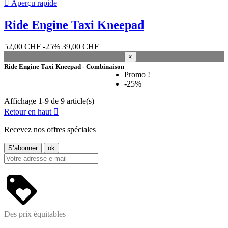

Aperçu rapide
Ride Engine Taxi Kneepad
52,00 CHF
-25%
39,00 CHF
×
Ride Engine Taxi Kneepad - Combinaison
Promo !
-25%
Affichage 1-9 de 9 article(s)
Retour en haut

Recevez nos offres spéciales
Des prix équitables