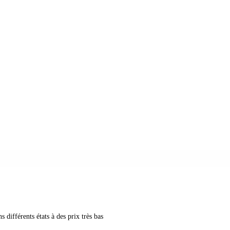
s différents états à des prix très bas