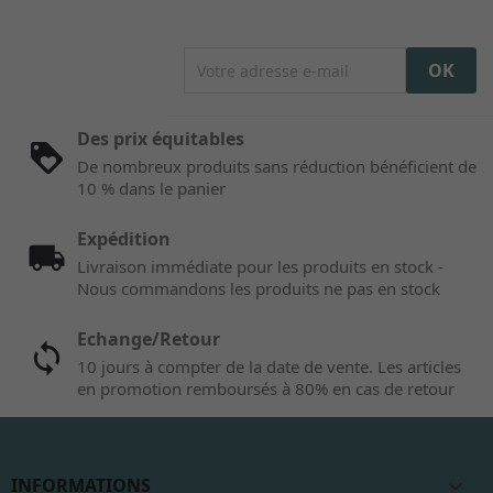
Des prix équitables
De nombreux produits sans réduction bénéficient de
10 % dans le panier
Expédition
Livraison immédiate pour les produits en stock -
Nous commandons les produits ne pas en stock
Echange/Retour
10 jours à compter de la date de vente. Les articles
en promotion remboursés à 80% en cas de retour
INFORMATIONS
