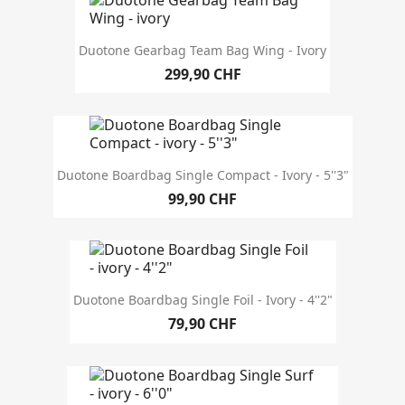
Duotone Gearbag Team Bag Wing - Ivory
299,90 CHF
Duotone Boardbag Single Compact - Ivory - 5''3"
99,90 CHF
Duotone Boardbag Single Foil - Ivory - 4''2"
79,90 CHF