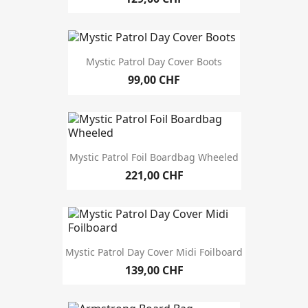
millésime
Mystic Patrol Day Cover Boots
99,00 CHF
Mystic Patrol Foil Boardbag Wheeled
221,00 CHF
Mystic Patrol Day Cover Midi Foilboard
139,00 CHF