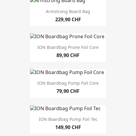
Armstrong Board Bag
229,90 CHF
ION Boardbag Prone Foil Core
89,90 CHF
ION Boardbag Pump Foil Core
79,90 CHF
ION Boardbag Pump Foil Tec
149,90 CHF