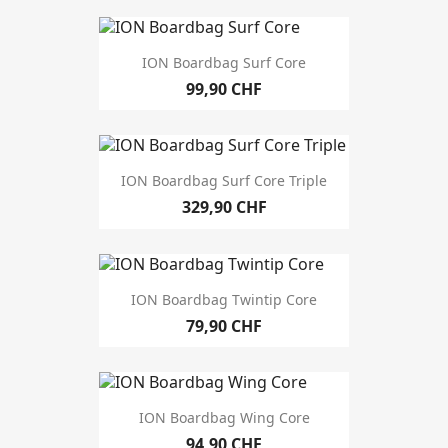
ION Boardbag Surf Core
99,90 CHF
ION Boardbag Surf Core Triple
329,90 CHF
ION Boardbag Twintip Core
79,90 CHF
ION Boardbag Wing Core
94,90 CHF