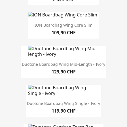
ION Boardbag Wing Core Slim
109,90 CHF
Duotone Boardbag Wing Mid-Length - Ivory
129,90 CHF
Duotone Boardbag Wing Single - Ivory
119,90 CHF