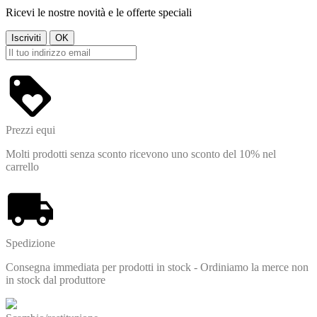
Ricevi le nostre novità e le offerte speciali
Prezzi equi
Molti prodotti senza sconto ricevono uno sconto del 10% nel
carrello
Spedizione
Consegna immediata per prodotti in stock - Ordiniamo la merce non
in stock dal produttore