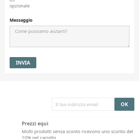
opzionale
Messaggio
Prezzi equi
Molti prodotti senza sconto ricevono uno sconto del
10% nel carrello