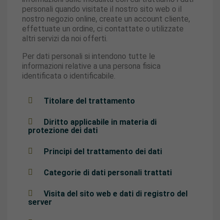
personali quando visitate il nostro sito web o il
nostro negozio online, create un account cliente,
effettuate un ordine, ci contattate o utilizzate
altri servizi da noi offerti.
Per dati personali si intendono tutte le
informazioni relative a una persona fisica
identificata o identificabile.
Titolare del trattamento
Diritto applicabile in materia di
protezione dei dati
Principi del trattamento dei dati
Categorie di dati personali trattati
Visita del sito web e dati di registro del
server