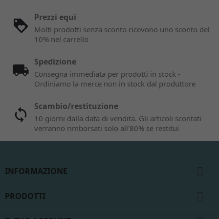
Prezzi equi
Molti prodotti senza sconto ricevono uno sconto del
10% nel carrello
Spedizione
Consegna immediata per prodotti in stock -
Ordiniamo la merce non in stock dal produttore
Scambio/restituzione
10 giorni dalla data di vendita. Gli articoli scontati
verranno rimborsati solo all'80% se restitui

INFORMAZIONE

PRODOTTI