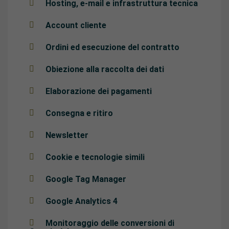
Hosting, e-mail e infrastruttura tecnica
Account cliente
Ordini ed esecuzione del contratto
Obiezione alla raccolta dei dati
Elaborazione dei pagamenti
Consegna e ritiro
Newsletter
Cookie e tecnologie simili
Google Tag Manager
Google Analytics 4
Monitoraggio delle conversioni di