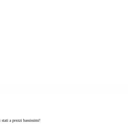
stati a prezzi bassissimi!