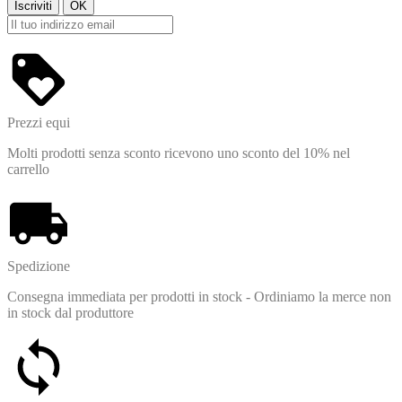
Prezzi equi
Molti prodotti senza sconto ricevono uno sconto del 10% nel
carrello
Spedizione
Consegna immediata per prodotti in stock - Ordiniamo la merce non
in stock dal produttore