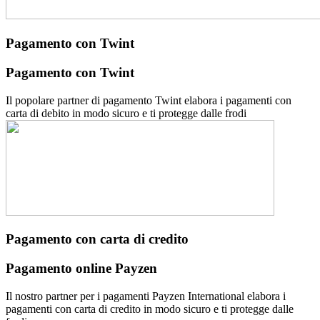
Pagamento con Twint
Pagamento con Twint
Il popolare partner di pagamento Twint elabora i pagamenti con
carta di debito in modo sicuro e ti protegge dalle frodi
Pagamento con carta di credito
Pagamento online Payzen
Il nostro partner per i pagamenti Payzen International elabora i
pagamenti con carta di credito in modo sicuro e ti protegge dalle