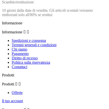
Scambio/restituzione
10 giorni dalla data di vendita. Gli articoli scontati verranno
rimborsati solo all'80% se restitui
Informazione
Informazione


Spedizioni e consegna
Termini generali e condizioni
Chi siamo
Pagamento
Diritto di recesso
Politica sulla riservatezza
Contattaci
Prodotti
Prodotti


Offerte
Il tuo account