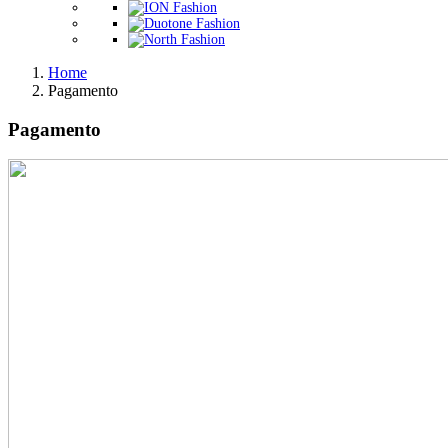
Home
Pagamento
Pagamento