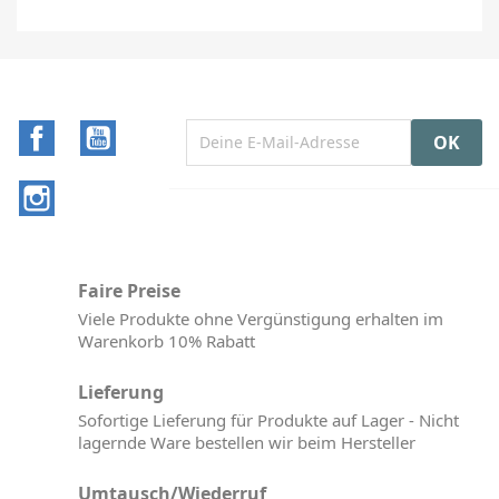
Facebook
YouTube
Instagram
Faire Preise
Viele Produkte ohne Vergünstigung erhalten im
Warenkorb 10% Rabatt
Lieferung
Sofortige Lieferung für Produkte auf Lager - Nicht
lagernde Ware bestellen wir beim Hersteller
Umtausch/Wiederruf