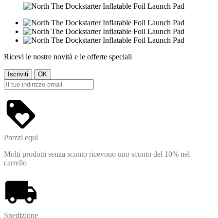
Ricevi le nostre novità e le offerte speciali
Prezzi equi
Molti prodotti senza sconto ricevono uno sconto del 10% nel
carrello
Spedizione