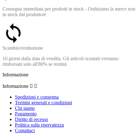
Consegna immediata per prodotti in stock - Ordiniamo la merce non
in stock dal produttore
Scambio/restituzione
10 giorni dalla data di vendita. Gli articoli scontati verranno
rimborsati solo all'80% se restitui
Informazione
Informazione


Spedizioni e consegna
Termini generali e condizioni
Chi siamo
Pagamento
Diritto di recesso
Politica sulla riservatezza
Contattaci