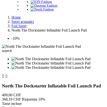
Home
Sport acquatici
Foil Sport
North The Dockstarter Inflatable Foil Launch Pad
-10%
search


North The Dockstarter Inflatable Foil Launch Pad
409,00 CHF
368,10 CHF
Risparmia 10%
Tasse incluse