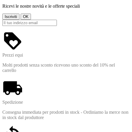
Ricevi le nostre novità e le offerte speciali
Prezzi equi
Molti prodotti senza sconto ricevono uno sconto del 10% nel
carrello
Spedizione
Consegna immediata per prodotti in stock - Ordiniamo la merce non
in stock dal produttore