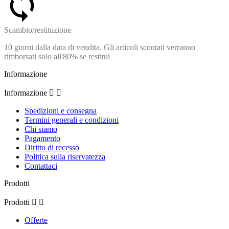
Scambio/restituzione
10 giorni dalla data di vendita. Gli articoli scontati verranno
rimborsati solo all'80% se restitui
Informazione
Informazione


Spedizioni e consegna
Termini generali e condizioni
Chi siamo
Pagamento
Diritto di recesso
Politica sulla riservatezza
Contattaci
Prodotti
Prodotti


Offerte