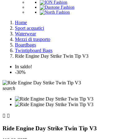
Home
Sport acquatici
Waterwear
Mezzi di trasporto
Boardbags
Twintipboard Bags
Ride Engine Day Strike Twin Tip V3
In saldo!
-30%
search


Ride Engine Day Strike Twin Tip V3