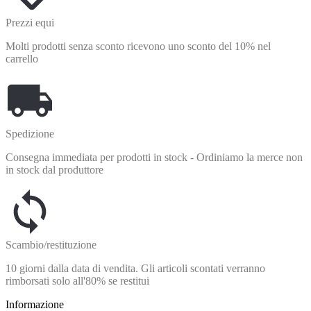
Prezzi equi
Molti prodotti senza sconto ricevono uno sconto del 10% nel
carrello
Spedizione
Consegna immediata per prodotti in stock - Ordiniamo la merce non
in stock dal produttore
Scambio/restituzione
10 giorni dalla data di vendita. Gli articoli scontati verranno
rimborsati solo all'80% se restitui
Informazione