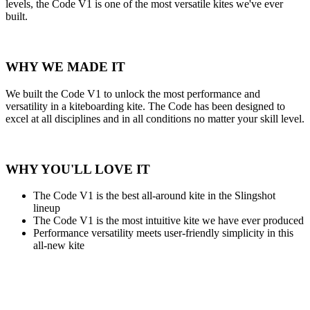
levels, the Code V1 is one of the most versatile kites we've ever
built.
WHY WE MADE IT
We built the Code V1 to unlock the most performance and
versatility in a kiteboarding kite. The Code has been designed to
excel at all disciplines and in all conditions no matter your skill level.
WHY YOU'LL LOVE IT
The Code V1 is the best all-around kite in the Slingshot
lineup
The Code V1 is the most intuitive kite we have ever produced
Performance versatility meets user-friendly simplicity in this
all-new kite