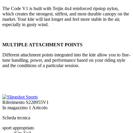
The Code V1 is built with Teijin 4x4 reinforced ripstop nylon,
which creates the strongest, stiffest, and most durable canopy on the
market. Your kite will last longer and feel more stable in the air,
especially in gusty wind.
MULTIPLE ATTACHMENT POINTS
Different attachment points integrated into the kite allow you to fine-
tune handling, power, and performance based on your riding style
and the conditions of a particular session.
Riferimento
S228955V1
In magazzino
1 Articolo
Scheda tecnica
sport appropriato