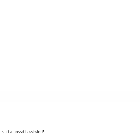
stati a prezzi bassissimi!