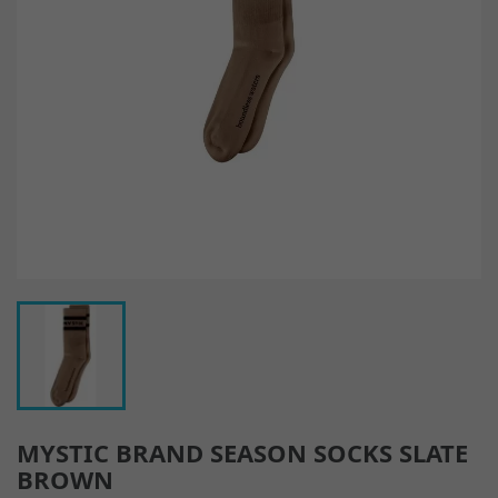
MYSTIC BRAND SEASON SOCKS SLATE
BROWN