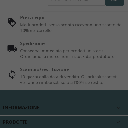
Prezzi equi
Molti prodotti senza sconto ricevono uno sconto del
10% nel carrello
Spedizione
Consegna immediata per prodotti in stock -
Ordiniamo la merce non in stock dal produttore
Scambio/restituzione
10 giorni dalla data di vendita. Gli articoli scontati
verranno rimborsati solo all'80% se restitui
INFORMAZIONE

PRODOTTI
