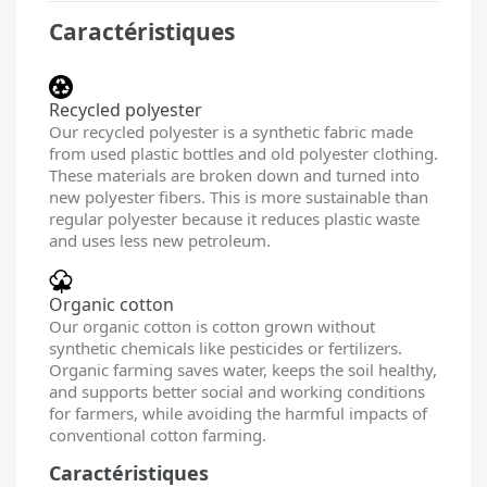
Caractéristiques
Recycled polyester
Our recycled polyester is a synthetic fabric made
from used plastic bottles and old polyester clothing.
These materials are broken down and turned into
new polyester fibers. This is more sustainable than
regular polyester because it reduces plastic waste
and uses less new petroleum.
Organic cotton
Our organic cotton is cotton grown without
synthetic chemicals like pesticides or fertilizers.
Organic farming saves water, keeps the soil healthy,
and supports better social and working conditions
for farmers, while avoiding the harmful impacts of
conventional cotton farming.
Caractéristiques