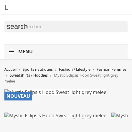

search
MENU
Accueil
Sports nautiques
Fashion / Lifestyle
Fashion Femmes
Sweatshirts / Hoodies
Mystic Eclipsis Hood Sweat light grey
melee
NOUVEAU