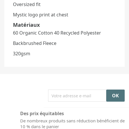
Oversized fit
Mystic logo print at chest
Matériaux
60 Organic Cotton 40 Recycled Polyester
Backbrushed Fleece
320gsm
Des prix équitables
De nombreux produits sans réduction bénéficient de
10 % dans le panier