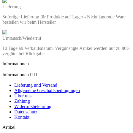
Lieferung
Sofortige Lieferung für Produkte auf Lager - Nicht lagernde Ware
bestellen wir beim Hersteller
Umtausch/Wiederruf
10 Tage ab Verkaufsdatum. Vergünstigte Artikel werden nur zu 80%
vergütet bei Rückgabe
Informationen
Informationen


Lieferung und Versand
Allgemeine Geschäftsbedingungen
Über uns
Zahlung
Widerrufsbelehrung
Datenschutz
Kontakt
Artikel