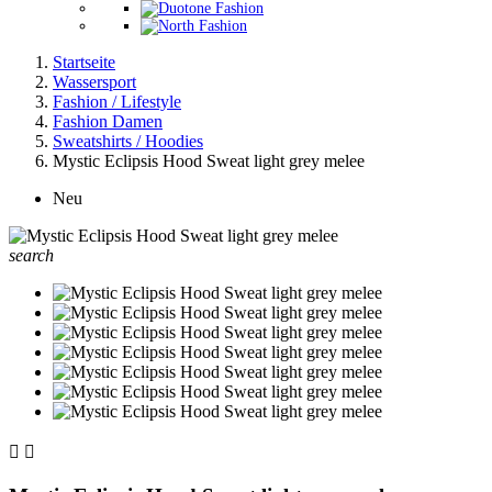
Startseite
Wassersport
Fashion / Lifestyle
Fashion Damen
Sweatshirts / Hoodies
Mystic Eclipsis Hood Sweat light grey melee
Neu
search

