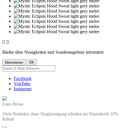


Bleibe über Neuigkeiten und Sonderangebote informiert
Facebook
YouTube
Instagram
Faire Preise
Viele Produkte ohne Vergünstigung erhalten im Warenkorb 10%
Rabatt