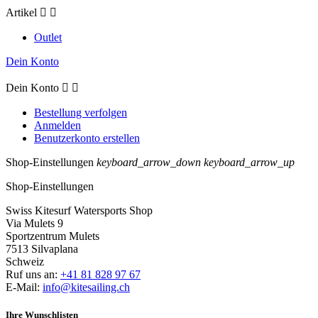
Artikel


Outlet
Dein Konto
Dein Konto


Bestellung verfolgen
Anmelden
Benutzerkonto erstellen
Shop-Einstellungen
keyboard_arrow_down
keyboard_arrow_up
Shop-Einstellungen
Swiss Kitesurf Watersports Shop
Via Mulets 9
Sportzentrum Mulets
7513 Silvaplana
Schweiz
Ruf uns an:
+41 81 828 97 67
E-Mail:
info@kitesailing.ch
Ihre Wunschlisten