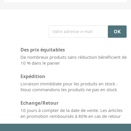
Des prix équitables
De nombreux produits sans réduction bénéficient de
10 % dans le panier
Expédition
Livraison immédiate pour les produits en stock -
Nous commandons les produits ne pas en stock
Echange/Retour
10 jours à compter de la date de vente. Les articles
en promotion remboursés à 80% en cas de retour