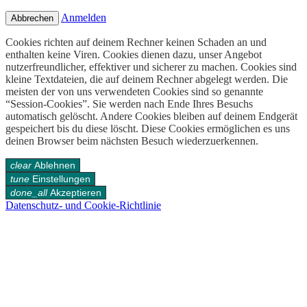
Anmelden
Abbrechen
Cookies richten auf deinem Rechner keinen Schaden an und
enthalten keine Viren. Cookies dienen dazu, unser Angebot
nutzerfreundlicher, effektiver und sicherer zu machen. Cookies sind
kleine Textdateien, die auf deinem Rechner abgelegt werden. Die
meisten der von uns verwendeten Cookies sind so genannte
“Session-Cookies”. Sie werden nach Ende Ihres Besuchs
automatisch gelöscht. Andere Cookies bleiben auf deinem Endgerät
gespeichert bis du diese löscht. Diese Cookies ermöglichen es uns
deinen Browser beim nächsten Besuch wiederzuerkennen.
clear
Ablehnen
tune
Einstellungen
done_all
Akzeptieren
Datenschutz- und Cookie-Richtlinie