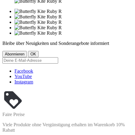
Bleibe über Neuigkeiten und Sonderangebote informiert
Facebook
YouTube
Instagram
Faire Preise
Viele Produkte ohne Vergünstigung erhalten im Warenkorb 10%
Rabatt