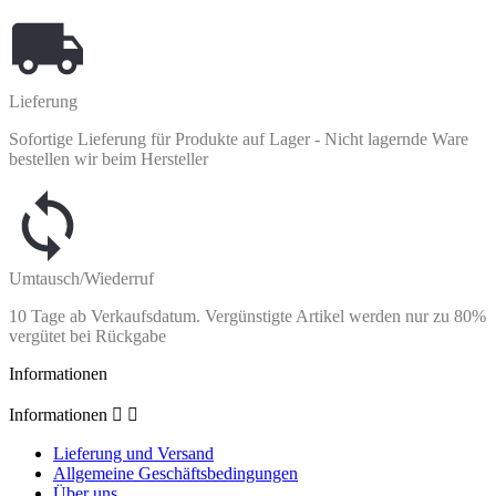
Lieferung
Sofortige Lieferung für Produkte auf Lager - Nicht lagernde Ware
bestellen wir beim Hersteller
Umtausch/Wiederruf
10 Tage ab Verkaufsdatum. Vergünstigte Artikel werden nur zu 80%
vergütet bei Rückgabe
Informationen
Informationen


Lieferung und Versand
Allgemeine Geschäftsbedingungen
Über uns