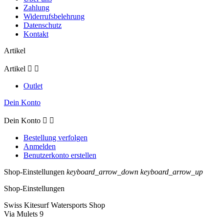
Zahlung
Widerrufsbelehrung
Datenschutz
Kontakt
Artikel
Artikel


Outlet
Dein Konto
Dein Konto


Bestellung verfolgen
Anmelden
Benutzerkonto erstellen
Shop-Einstellungen
keyboard_arrow_down
keyboard_arrow_up
Shop-Einstellungen
Swiss Kitesurf Watersports Shop
Via Mulets 9