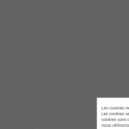
Les cookies n
Les cookies se
cookies sont d
nous utilison