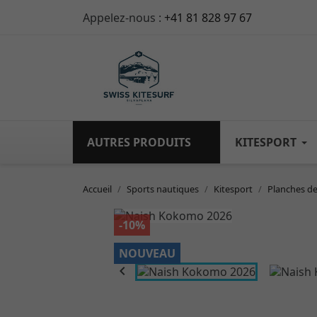
Appelez-nous :
+41 81 828 97 67
AUTRES PRODUITS
KITESPORT
Accueil
Sports nautiques
Kitesport
Planches de
-10%
NOUVEAU
