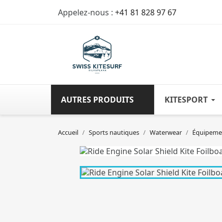
Appelez-nous :
+41 81 828 97 67
AUTRES PRODUITS
KITESPORT
Accueil
Sports nautiques
Waterwear
Équipemen