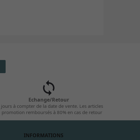
Echange/Retour
 jours à compter de la date de vente. Les articles
 promotion remboursés à 80% en cas de retour
INFORMATIONS