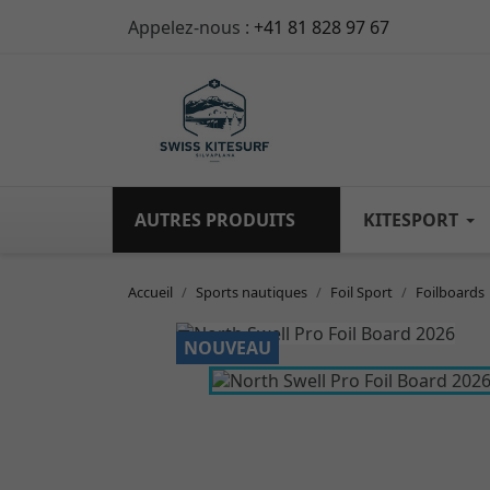
Appelez-nous :
+41 81 828 97 67
AUTRES PRODUITS
KITESPORT
Accueil
Sports nautiques
Foil Sport
Foilboards

NOUVEAU