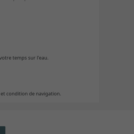
votre temps sur l'eau.
e et condition de navigation.