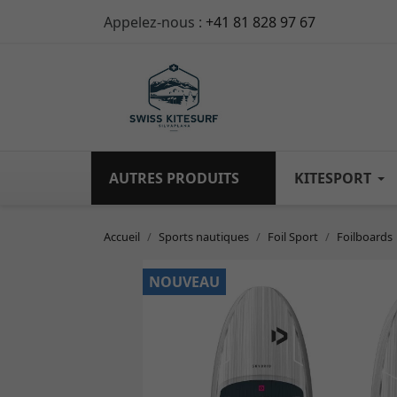
Appelez-nous :
+41 81 828 97 67
AUTRES PRODUITS
KITESPORT
Accueil
Sports nautiques
Foil Sport
Foilboards
NOUVEAU