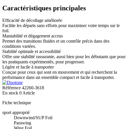
Caractéristiques principales
Efficacité de décollage améliorée
Facilite les départs sans efforts pour maximiser votre temps sur le
foil.
Maniabilité et dégagement accrus
Permet des transitions fluides et un contrôle précis dans des
conditions variées.
Stabilité optimale et accessibilité
Offre une stabilité rassurante, aussi bien pour les débutants que pour
les pratiquants expérimentés, pour progresser.
Légère et facile à transporter
Conçue pour ceux qui sont en mouvement et qui recherchent la
performance dans un ensemble compact et facile à transporter.
Référence
42260-3618
En stock
0 Article
Fiche technique
sport approprié
Downwind/SUP Foil
Parawing
Wing Foil