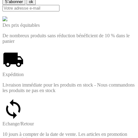
Des prix équitables
De nombreux produits sans réduction bénéficient de 10 % dans le
panier
Expédition
Livraison immédiate pour les produits en stock - Nous commandons
les produits ne pas en stock
Echange/Retour
10 jours à compter de la date de vente. Les articles en promotion