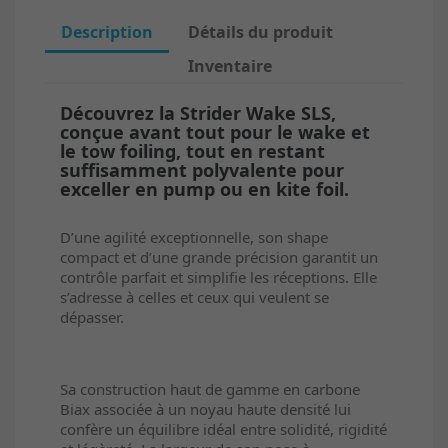
Description
Détails du produit
Inventaire
Découvrez la Strider Wake SLS,
conçue avant tout pour le wake et
le tow foiling, tout en restant
suffisamment polyvalente pour
exceller en pump ou en kite foil.
D’une agilité exceptionnelle, son shape
compact et d’une grande précision garantit un
contrôle parfait et simplifie les réceptions. Elle
s’adresse à celles et ceux qui veulent se
dépasser.
Sa construction haut de gamme en carbone
Biax associée à un noyau haute densité lui
confère un équilibre idéal entre solidité, rigidité