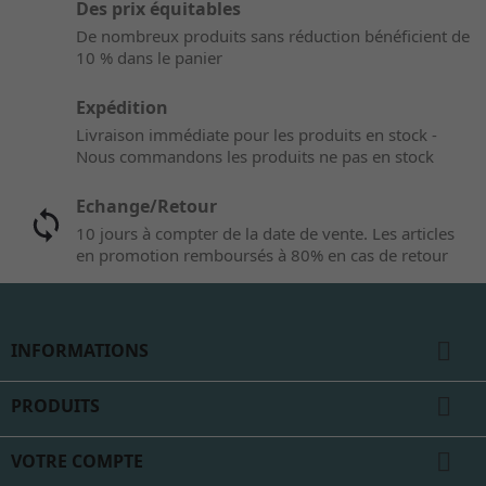
Des prix équitables
De nombreux produits sans réduction bénéficient de
10 % dans le panier
Expédition
Livraison immédiate pour les produits en stock -
Nous commandons les produits ne pas en stock
Echange/Retour
10 jours à compter de la date de vente. Les articles
en promotion remboursés à 80% en cas de retour

INFORMATIONS

PRODUITS

VOTRE COMPTE