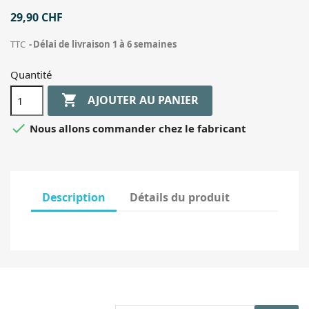
29,90 CHF
TTC
Délai de livraison 1 à 6 semaines
Quantité

AJOUTER AU PANIER

Nous allons commander chez le fabricant
Description
Détails du produit