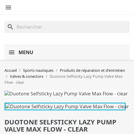

search
MENU
Accueil
Sports nautiques
Produits de réparation et d'entretien
Valves & conectors
Duotone Selfsticky Lazy Pump Valve Max
Flow - clear
DUOTONE SELFSTICKY LAZY PUMP
VALVE MAX FLOW - CLEAR