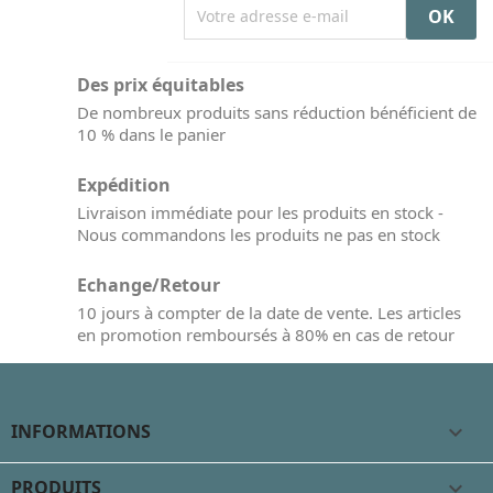
Des prix équitables
De nombreux produits sans réduction bénéficient de
10 % dans le panier
Expédition
Livraison immédiate pour les produits en stock -
Nous commandons les produits ne pas en stock
Echange/Retour
10 jours à compter de la date de vente. Les articles
en promotion remboursés à 80% en cas de retour
INFORMATIONS

PRODUITS
