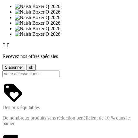


Recevez nos offres spéciales
Des prix équitables
De nombreux produits sans réduction bénéficient de 10 % dans le
panier