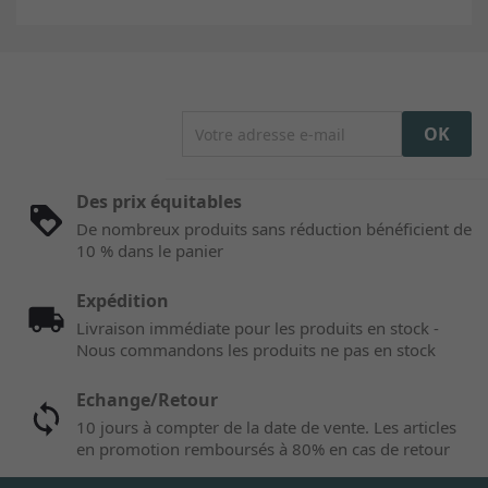
Des prix équitables
De nombreux produits sans réduction bénéficient de
10 % dans le panier
Expédition
Livraison immédiate pour les produits en stock -
Nous commandons les produits ne pas en stock
Echange/Retour
10 jours à compter de la date de vente. Les articles
en promotion remboursés à 80% en cas de retour