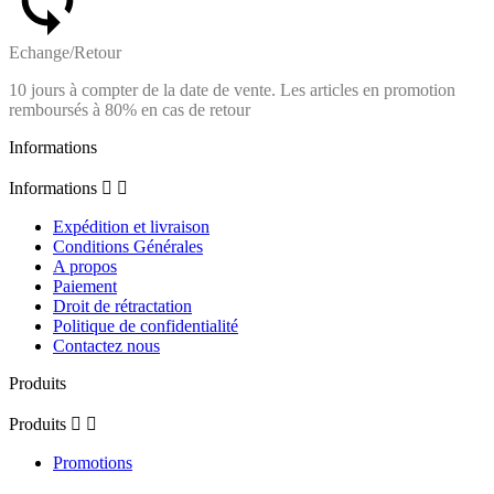
Echange/Retour
10 jours à compter de la date de vente. Les articles en promotion
remboursés à 80% en cas de retour
Informations
Informations


Expédition et livraison
Conditions Générales
A propos
Paiement
Droit de rétractation
Politique de confidentialité
Contactez nous
Produits
Produits


Promotions