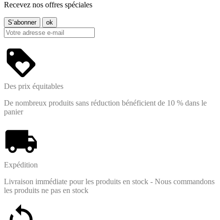
Recevez nos offres spéciales
Des prix équitables
De nombreux produits sans réduction bénéficient de 10 % dans le
panier
Expédition
Livraison immédiate pour les produits en stock - Nous commandons
les produits ne pas en stock