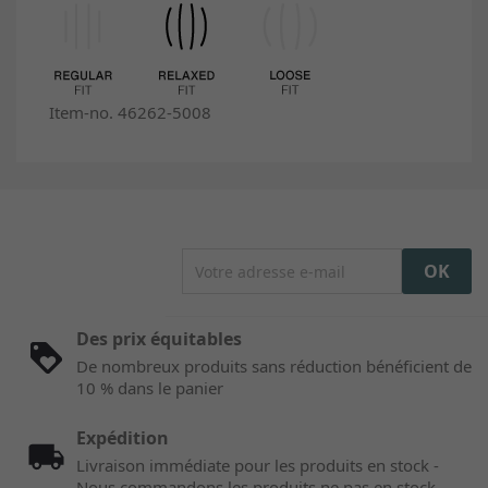
Item-no. 46262-5008
Des prix équitables
De nombreux produits sans réduction bénéficient de
10 % dans le panier
Expédition
Livraison immédiate pour les produits en stock -
Nous commandons les produits ne pas en stock