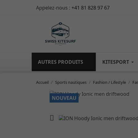
Appelez-nous :
+41 81 828 97 67
AUTRES PRODUITS
KITESPORT
Accueil
Sports nautiques
Fashion / Lifestyle
Fa
NOUVEAU
