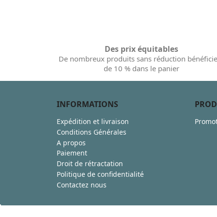
Des prix équitables
De nombreux produits sans réduction bénéfici
de 10 % dans le panier
INFORMATIONS
PROD
Expédition et livraison
Promot
Conditions Générales
A propos
Paiement
Droit de rétractation
Politique de confidentialité
Contactez nous