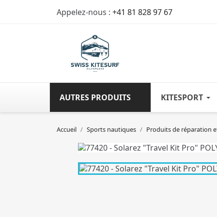
Appelez-nous :
+41 81 828 97 67
AUTRES PRODUITS
KITESPORT
Accueil
Sports nautiques
Produits de réparation e